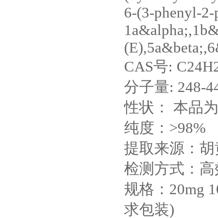
6-(3-phenyl-2-
1a&alpha;,1b&
(E),5a&beta;,
CAS号:
C24H
分子量:
248-4
性状： 本品
纯度：>98%
提取来源：胡
检测方式：高效
规格：20mg 1
求包装)