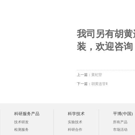
我司另有胡黄
装，欢迎咨询
上一篇：
黄杞苷
下一篇：
胡黄连苷Ⅱ
科研服务产品
科学技术
平博(中国)
技术研发
实验技术
所有产品
检测服务
科研合作
市场活动