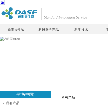
Standard Innovation Service
道斯夫生物
科研服务产品
科学技术
平博(中国)
所有产品
所有产品