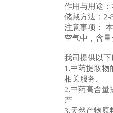
作用与用途：
储藏方法：2-
注意事项： 
空气中，含量
我司提供以下
1.中药提取
相关服务。
2.中药高含
产
3.天然产物