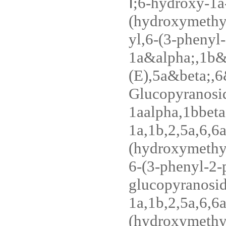
Ⅰ;6-hydroxy-1a
(hydroxymethyl
yl,6-(3-phenyl
1a&alpha;,1b&
(E),5a&beta;,6
Glucopyranosid
1aalpha,1bbeta
1a,1b,2,5a,6,6
(hydroxymethyl
6-(3-phenyl-2-
glucopyranosid
1a,1b,2,5a,6,6
(hydroxymethyl