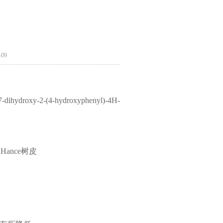
09
dihydroxy-2-(4-hydroxyphenyl)-4H-
s Hance树皮