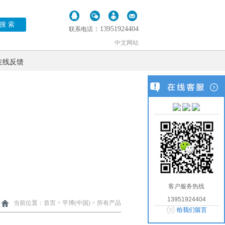
：13951924404
联系电话
中文网站
在线反馈
客户服务热线
13951924404
当前位置：
首页
>
平博(中国)
>
所有产品
给我们留言