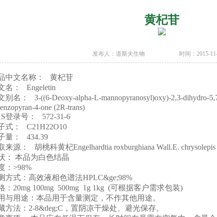
黄杞苷
发布人：道斯夫生物
时间：2015-11-
品中文名称： 黄杞苷
名： Engeletin
别名： 3-((6-Deoxy-alpha-L-mannopyranosyl)oxy)-2,3-dihydro-5,7-
enzopyran-4-one (2R-trans)
S登录号： 572-31-6
子式： C21H22O10
子量： 434.39
来源： 胡桃科黄杞Engelhardtia roxburghiana Wall.E. chrysolepi
状： 本品为白色结晶
度：>98%
测方式：高效液相色谱法HPLC&ge;98%
：20mg 100mg 500mg 1g 1kg (可根据客户需求包装)
用与用途：本品用于含量测定，不作其他用途。
藏方法：2-8&deg;C，置阴凉干燥处、避光保存。