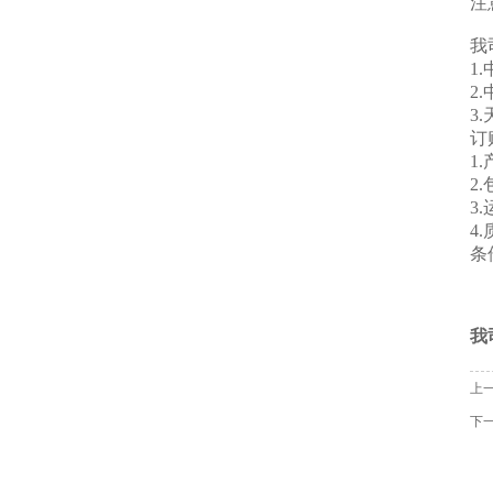
注
我
1
2
3
订
1
2
3
4
条
我
上
下