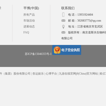
术
平博(中国)
联系我们
所有产品
电 话：13951924404
市场活动
邮 箱：502683775@qq.com
进展动态
地 址：江苏省南京市玄武区
FAQ
版权所有：南京道斯夫生物科
有限公司
苏ICP备15046355号-1
件（集团）股份有限公司
|
杏运娱乐
|
心博平台
|
九游在线官网j9(China)官方网站
|
欧亿