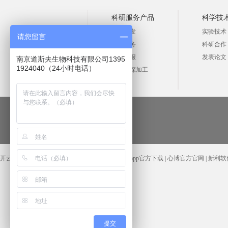
科研服务产品
科学技
技术研发
实验技术
请您留言
检测服务
科研合作
项目申报
发表论文
南京道斯夫生物科技有限公司1395
1924040（24小时电话）
提取物深加工
开云在线登录官网
|
爱体育电子官网登录
|
一分彩app官方下载
|
心博官方官网
|
新利软
提交