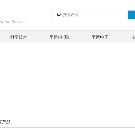
ation Service
科学技术
平博(中国)
平博电子
有产品