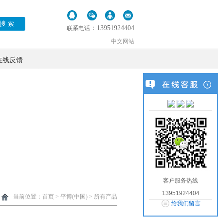
：13951924404
联系电话
中文网站
在线反馈
客户服务热线
13951924404
当前位置：
首页
>
平博(中国)
>
所有产品
给我们留言