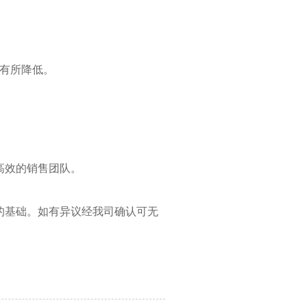
会有所降低。
高效的销售团队。
的基础。如有异议经我司确认可无