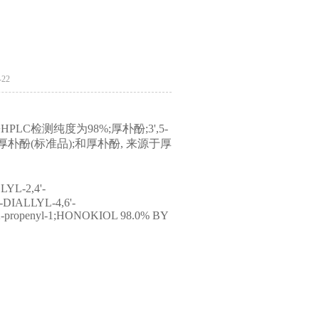
22
酚HPLC检测纯度为98%;厚朴酚;3',5-
;和厚朴酚(标准品);和厚朴酚, 来源于厚
YL-2,4'-
DIALLYL-4,6'-
2-propenyl-1;HONOKIOL 98.0% BY