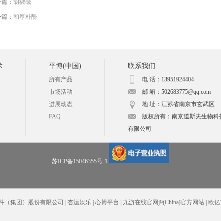
一篇：
胡椒碱
一篇：
和厚朴酚
术
平博(中国)
联系我们
所有产品
电 话：13951924404
市场活动
邮 箱：502683775@qq.com
进展动态
地 址：江苏省南京市玄武区
FAQ
版权所有：南京道斯夫生物科
有限公司
苏ICP备15046355号-1
件（集团）股份有限公司
|
杏运娱乐
|
心博平台
|
九游在线官网j9(China)官方网站
|
欧亿