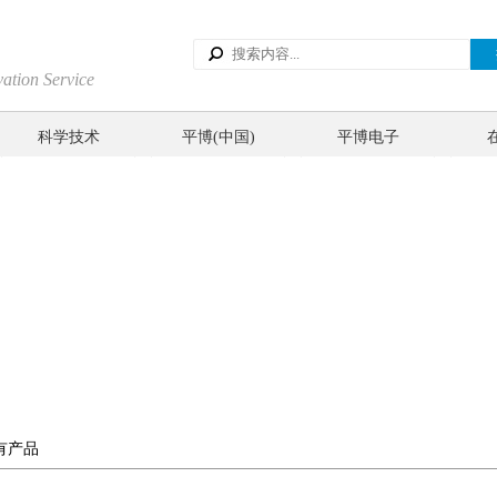
ation Service
科学技术
平博(中国)
平博电子
有产品