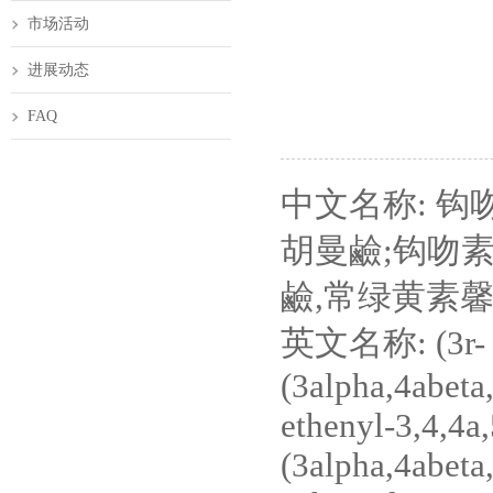
市场活动
进展动态
FAQ
中文名称:
钩
胡曼鹼;钩吻素
鹼,常绿黄素
英文名称:
(3r-
(3alpha,4abeta
ethenyl-3,4,4a,
(3alpha,4abeta