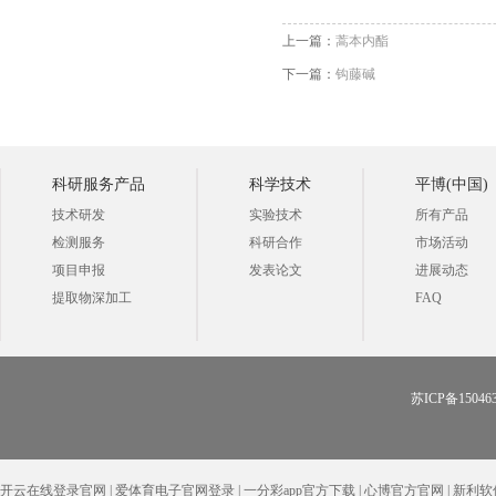
上一篇：
蒿本内酯
下一篇：
钩藤碱
科研服务产品
科学技术
平博(中国)
技术研发
实验技术
所有产品
检测服务
科研合作
市场活动
项目申报
发表论文
进展动态
提取物深加工
FAQ
苏ICP备15046
开云在线登录官网
|
爱体育电子官网登录
|
一分彩app官方下载
|
心博官方官网
|
新利软