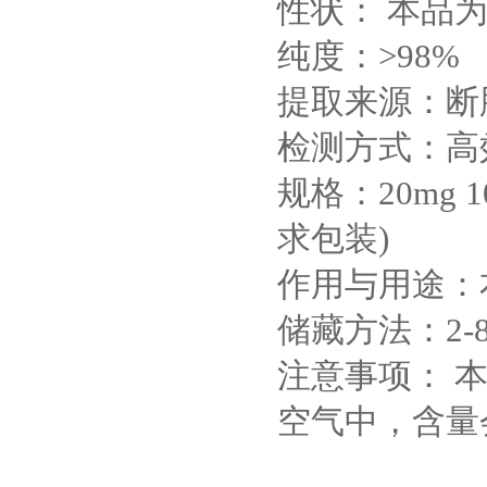
性状： 本品
纯度：>98%
提取来源：断
检测方式：高效
规格：20mg 1
求包装)
作用与用途：
储藏方法：2-
注意事项： 
空气中，含量