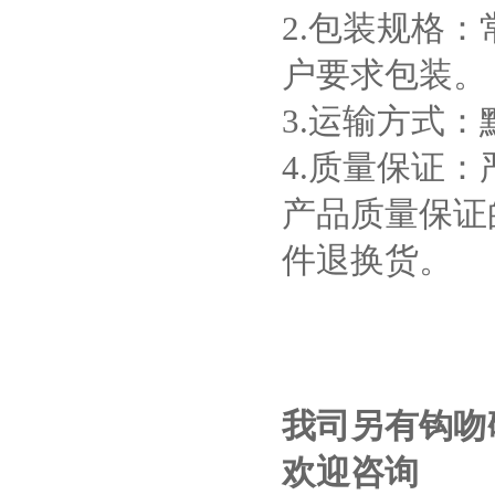
2.包装规格
户要求包装。
3.运输方式
4.质量保证
产品质量保证
件退换货。
我司另有钩吻
欢迎咨询