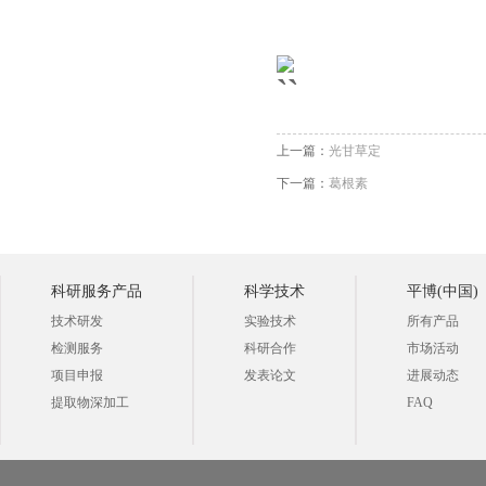
上一篇：
光甘草定
下一篇：
葛根素
科研服务产品
科学技术
平博(中国)
技术研发
实验技术
所有产品
检测服务
科研合作
市场活动
项目申报
发表论文
进展动态
提取物深加工
FAQ