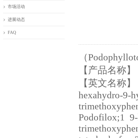
市场活动
进展动态
FAQ
（Podophyllo
【产品名称】
【英文名称】 Podo
hexahydro-9-hy
trimethoxyphen
Podofilox;1 9-
trimethoxyphen