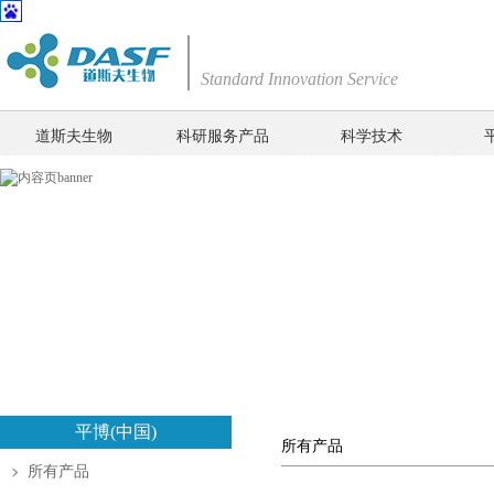
Standard Innovation Service
道斯夫生物
科研服务产品
科学技术
平博(中国)
所有产品
所有产品