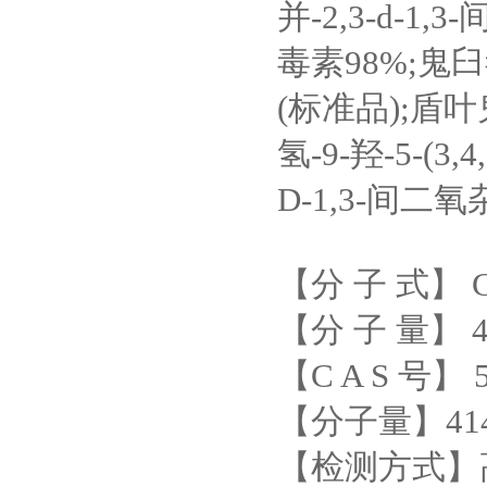
并-2,3-d-1
毒素98%;鬼臼
(标准品);盾叶鬼臼
氢-9-羟-5-(3,
D-1,3-间二氧
【分 子 式】 C
【分 子 量】 41
【C A S 号】 5
【分子量】414.
【检测方式】高