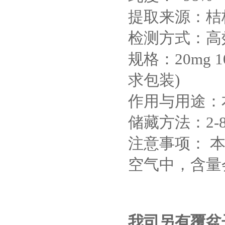
提取来源：桔
检测方式：高效
规格：20mg 1
求包装)
作用与用途：
储藏方法：2-
注意事项： 
空气中，含量
我司另有覆盆