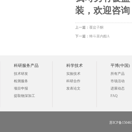
装，欢迎咨询
上一篇：
覆盆子酮
下一篇：
蜂斗菜内酯A
科研服务产品
科学技术
平博(中国)
技术研发
实验技术
所有产品
检测服务
科研合作
市场活动
项目申报
发表论文
进展动态
提取物深加工
FAQ
苏ICP备15046